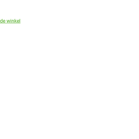
de winkel