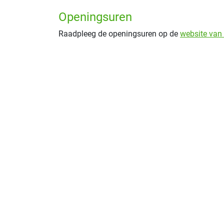
Openingsuren
Raadpleeg de openingsuren op de
website van 