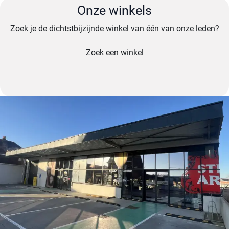
Onze winkels
Zoek je de dichtstbijzijnde winkel van één van onze leden?
Zoek een winkel