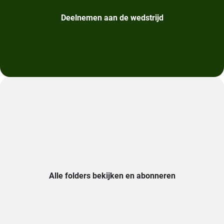
Deelnemen aan de wedstrijd​​
Alle folders bekijken en abonneren