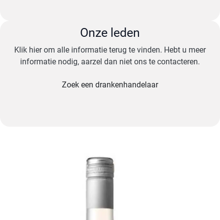
Onze leden
Klik hier om alle informatie terug te vinden. Hebt u meer
informatie nodig, aarzel dan niet ons te contacteren.
Zoek een drankenhandelaar