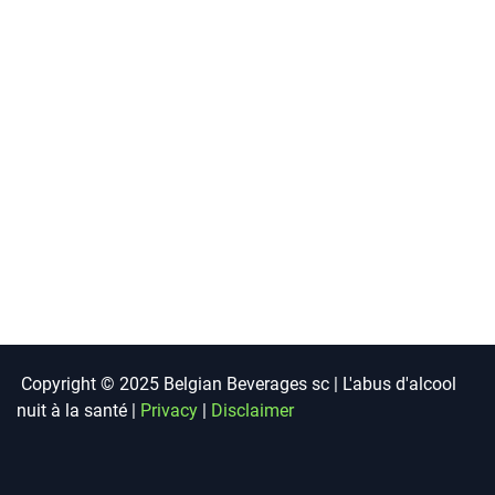
Copyright © 2025 Belgian Beverages sc | L'abus d'alcool
nuit à la santé |
Privacy
|
Disclaimer