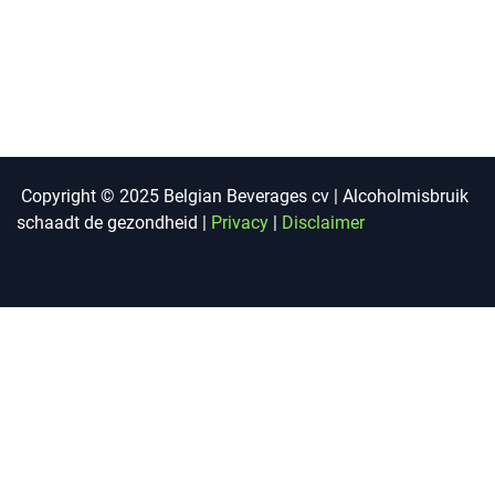
Copyright © 2025 Belgian Beverages cv | Alcoholmisbruik
schaadt de gezondheid |
Privacy
|
Disclaimer