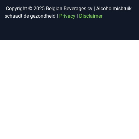
Copyright © 2025 Belgian Beverages cv | Alcoholmisbruik
schaadt de gezondheid |
Privacy
|
Disclaimer