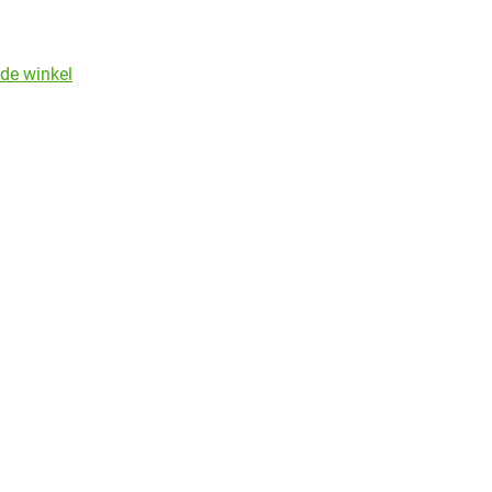
de winkel