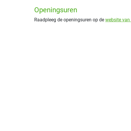
Openingsuren
Raadpleeg de openingsuren op de
website van 