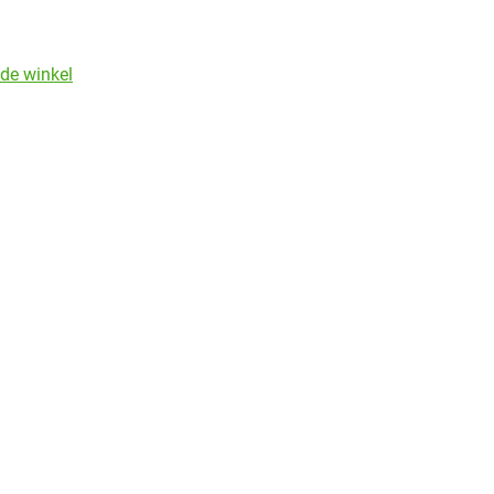
de winkel