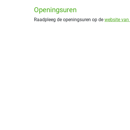
Openingsuren
Raadpleeg de openingsuren op de
website van 