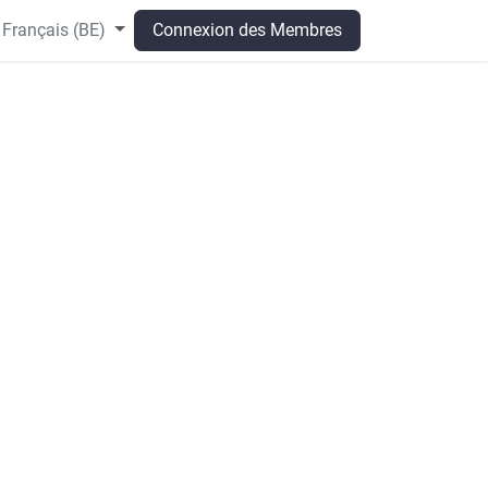
Français (BE)
Connexion des Membres