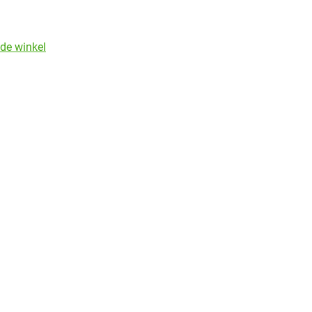
de winkel