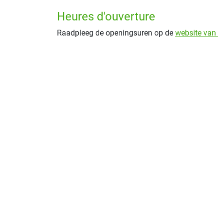
Heures d'ouverture
Raadpleeg de openingsuren op de
website van 